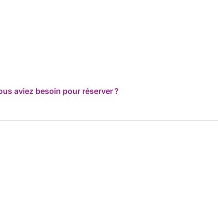
ous aviez besoin pour réserver ?