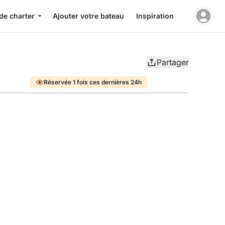
de charter
Ajouter votre bateau
Inspiration
Partager
Réservée 1 fois ces dernières 24h