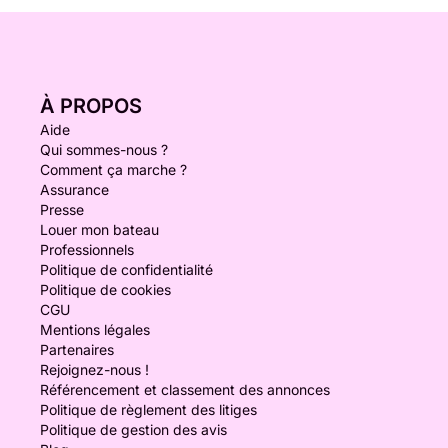
À PROPOS
Aide
Qui sommes-nous ?
Comment ça marche ?
Assurance
Presse
Louer mon bateau
Professionnels
Politique de confidentialité
Politique de cookies
CGU
Mentions légales
Partenaires
Rejoignez-nous !
Référencement et classement des annonces
Politique de règlement des litiges
Politique de gestion des avis