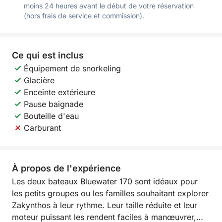
moins 24 heures avant le début de votre réservation
(hors frais de service et commission).
Ce qui est inclus
Équipement de snorkeling
Glacière
Enceinte extérieure
Pause baignade
Bouteille d'eau
Carburant
À propos de l'expérience
Les deux bateaux Bluewater 170 sont idéaux pour
les petits groupes ou les familles souhaitant explorer
Zakynthos à leur rythme. Leur taille réduite et leur
moteur puissant les rendent faciles à manœuvrer,