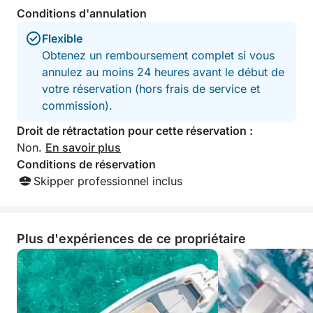
Conditions d'annulation
Flexible
Obtenez un remboursement complet si vous
annulez au moins 24 heures avant le début de
votre réservation (hors frais de service et
commission).
Droit de rétractation pour cette réservation :
Non.
En savoir plus
Conditions de réservation
Skipper professionnel inclus
Plus d'expériences de ce propriétaire