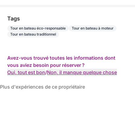
Tags
Tour en bateau éco-responsable
Tour en bateau à moteur
Tour en bateau traditionnel
Avez-vous trouvé toutes les informations dont
vous aviez besoin pour réserver ?
Oui, tout est bon
/
Non, il manque quelque chose
Plus d'expériences de ce propriétaire