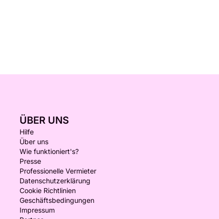
ÜBER UNS
Hilfe
Über uns
Wie funktioniert's?
Presse
Professionelle Vermieter
Datenschutzerklärung
Cookie Richtlinien
Geschäftsbedingungen
Impressum