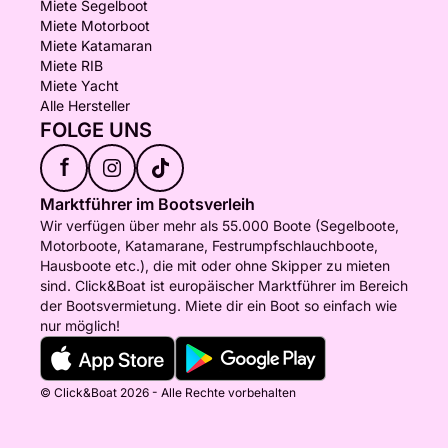
Miete Segelboot
Miete Motorboot
Miete Katamaran
Miete RIB
Miete Yacht
Alle Hersteller
FOLGE UNS
f
Marktführer im Bootsverleih
Wir verfügen über mehr als 55.000 Boote (Segelboote,
Motorboote, Katamarane, Festrumpfschlauchboote,
Hausboote etc.), die mit oder ohne Skipper zu mieten
sind. Click&Boat ist europäischer Marktführer im Bereich
der Bootsvermietung. Miete dir ein Boot so einfach wie
nur möglich!
© Click&Boat 2026 - Alle Rechte vorbehalten