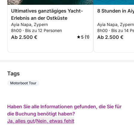
Ultimatives ganztägiges Yacht-
8 Stunden in Ai
Erlebnis an der Ostküste
Ayia Napa, Zypern
Ayia Napa, Zypern
8h00 · Bis zu 12 Personen
8h00 · Bis zu 14 P
Ab 2.500 €
Ab 2.500 €
5 (1)
Tags
Motorboot Tour
Haben Sie alle Informationen gefunden, die Sie für
die Buchung benötigt haben?
Ja, alles gut
/
Nein, etwas fehlt