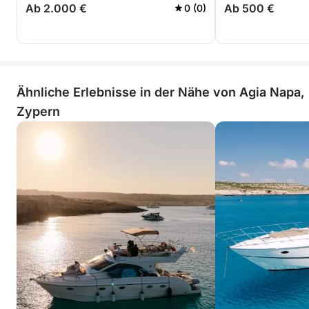
Ab 2.000 €
Ab 500 €
0 (0)
Ähnliche Erlebnisse in der Nähe von Agia Napa,
Zypern