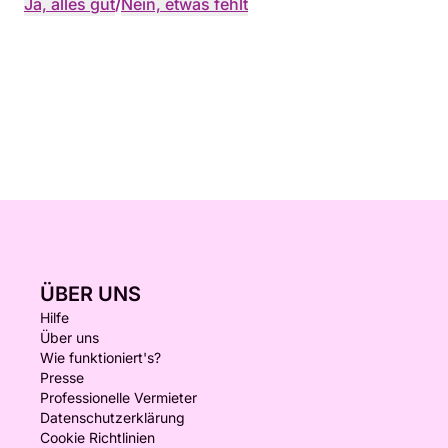
Ja, alles gut
/
Nein, etwas fehlt
ÜBER UNS
Hilfe
Über uns
Wie funktioniert's?
Presse
Professionelle Vermieter
Datenschutzerklärung
Cookie Richtlinien