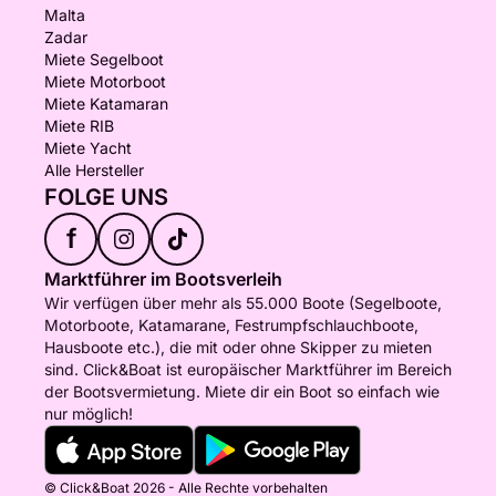
Malta
Zadar
Miete Segelboot
Miete Motorboot
Miete Katamaran
Miete RIB
Miete Yacht
Alle Hersteller
FOLGE UNS
f
Marktführer im Bootsverleih
Wir verfügen über mehr als 55.000 Boote (Segelboote,
Motorboote, Katamarane, Festrumpfschlauchboote,
Hausboote etc.), die mit oder ohne Skipper zu mieten
sind. Click&Boat ist europäischer Marktführer im Bereich
der Bootsvermietung. Miete dir ein Boot so einfach wie
nur möglich!
© Click&Boat 2026 - Alle Rechte vorbehalten