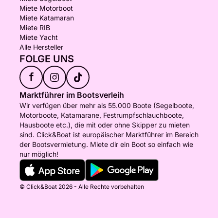
Miete Motorboot
Miete Katamaran
Miete RIB
Miete Yacht
Alle Hersteller
FOLGE UNS
f
Marktführer im Bootsverleih
Wir verfügen über mehr als 55.000 Boote (Segelboote,
Motorboote, Katamarane, Festrumpfschlauchboote,
Hausboote etc.), die mit oder ohne Skipper zu mieten
sind. Click&Boat ist europäischer Marktführer im Bereich
der Bootsvermietung. Miete dir ein Boot so einfach wie
nur möglich!
© Click&Boat 2026 - Alle Rechte vorbehalten