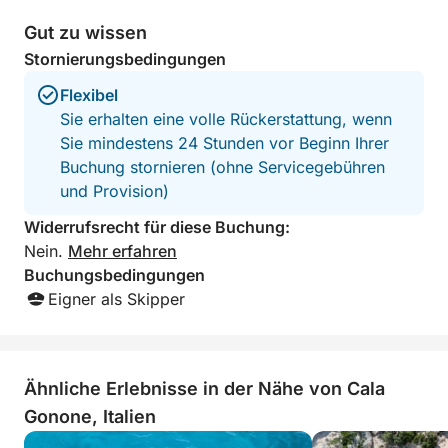
Gut zu wissen
Stornierungsbedingungen
Flexibel
Sie erhalten eine volle Rückerstattung, wenn
Sie mindestens 24 Stunden vor Beginn Ihrer
Buchung stornieren (ohne Servicegebühren
und Provision)
Widerrufsrecht für diese Buchung:
Nein.
Mehr erfahren
Buchungsbedingungen
Eigner als Skipper
Ähnliche Erlebnisse in der Nähe von Cala
Gonone, Italien