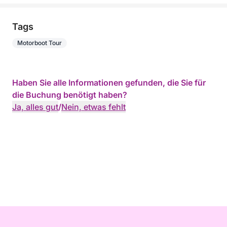
Tags
Motorboot Tour
Haben Sie alle Informationen gefunden, die Sie für
die Buchung benötigt haben?
Ja, alles gut
/
Nein, etwas fehlt