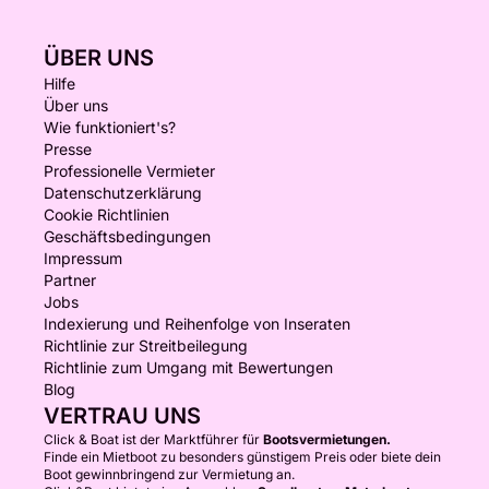
ÜBER UNS
Hilfe
Über uns
Wie funktioniert's?
Presse
Professionelle Vermieter
Datenschutzerklärung
Cookie Richtlinien
Geschäftsbedingungen
Impressum
Partner
Jobs
Indexierung und Reihenfolge von Inseraten
Richtlinie zur Streitbeilegung
Richtlinie zum Umgang mit Bewertungen
Blog
VERTRAU UNS
Click & Boat ist der Marktführer für
Bootsvermietungen.
Finde ein Mietboot zu besonders günstigem Preis oder biete dein
Boot gewinnbringend zur Vermietung an.