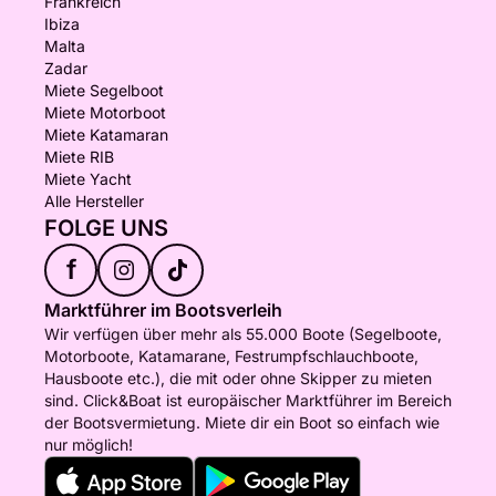
Frankreich
Ibiza
Malta
Zadar
Miete Segelboot
Miete Motorboot
Miete Katamaran
Miete RIB
Miete Yacht
Alle Hersteller
FOLGE UNS
f
Marktführer im Bootsverleih
Wir verfügen über mehr als 55.000 Boote (Segelboote,
Motorboote, Katamarane, Festrumpfschlauchboote,
Hausboote etc.), die mit oder ohne Skipper zu mieten
sind. Click&Boat ist europäischer Marktführer im Bereich
der Bootsvermietung. Miete dir ein Boot so einfach wie
nur möglich!