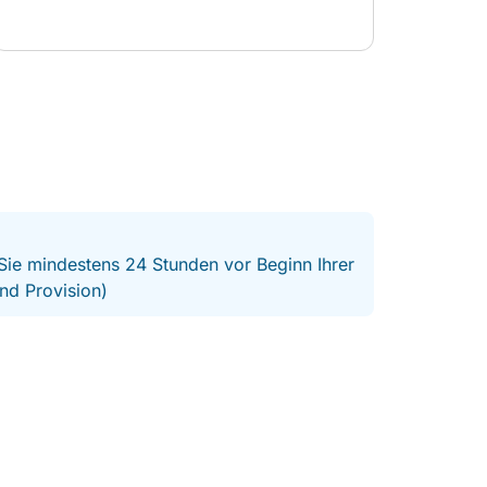
 Sie mindestens 24 Stunden vor Beginn Ihrer
nd Provision)