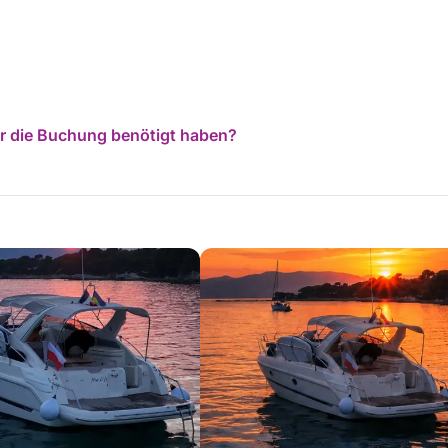
für die Buchung benötigt haben?