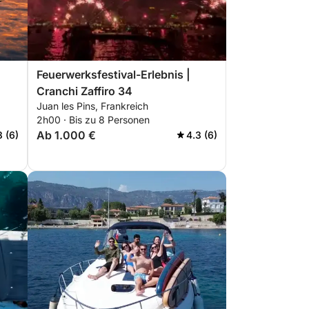
Feuerwerksfestival-Erlebnis |
Cranchi Zaffiro 34
Juan les Pins, Frankreich
2h00 · Bis zu 8 Personen
Ab 1.000 €
3 (6)
4.3 (6)