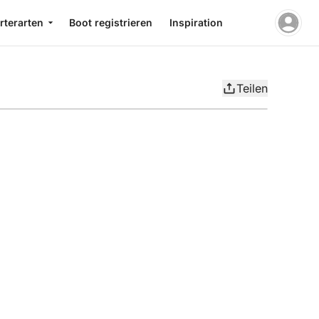
rterarten
Boot registrieren
Inspiration
Teilen