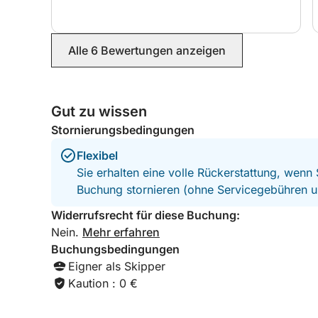
Alle 6 Bewertungen anzeigen
Gut zu wissen
Stornierungsbedingungen
Flexibel
Sie erhalten eine volle Rückerstattung, wenn
Buchung stornieren (ohne Servicegebühren u
Widerrufsrecht für diese Buchung:
Nein.
Mehr erfahren
Buchungsbedingungen
Eigner als Skipper
Kaution : 0 €