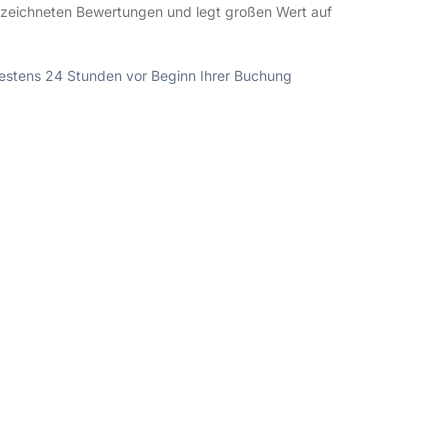
gezeichneten Bewertungen und legt großen Wert auf
ndestens 24 Stunden vor Beginn Ihrer Buchung