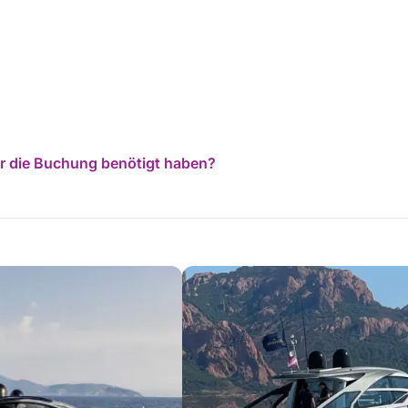
für die Buchung benötigt haben?