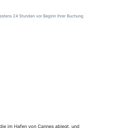
ndestens 24 Stunden vor Beginn Ihrer Buchung
 die im Hafen von Cannes ablegt, und