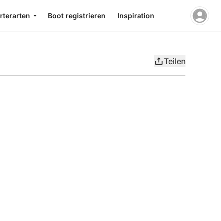
rterarten
Boot registrieren
Inspiration
Teilen