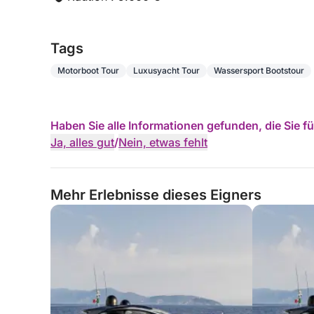
Tags
Motorboot Tour
Luxusyacht Tour
Wassersport Bootstour
Haben Sie alle Informationen gefunden, die Sie 
Ja, alles gut
/
Nein, etwas fehlt
Mehr Erlebnisse dieses Eigners