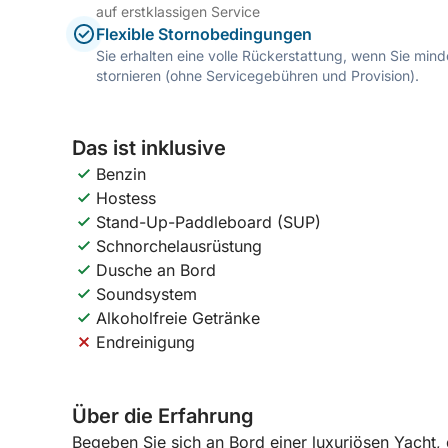
auf erstklassigen Service
Flexible Stornobedingungen
Sie erhalten eine volle Rückerstattung, wenn Sie mi
stornieren (ohne Servicegebühren und Provision).
Das ist inklusive
Benzin
Hostess
Stand-Up-Paddleboard (SUP)
Schnorchelausrüstung
Dusche an Bord
Soundsystem
Alkoholfreie Getränke
Endreinigung
Über die Erfahrung
Begeben Sie sich an Bord einer luxuriösen Yacht,