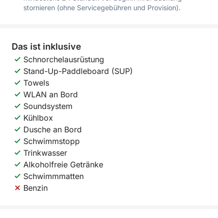
stornieren (ohne Servicegebühren und Provision).
Das ist inklusive
Schnorchelausrüstung
Stand-Up-Paddleboard (SUP)
Towels
WLAN an Bord
Soundsystem
Kühlbox
Dusche an Bord
Schwimmstopp
Trinkwasser
Alkoholfreie Getränke
Schwimmmatten
Benzin