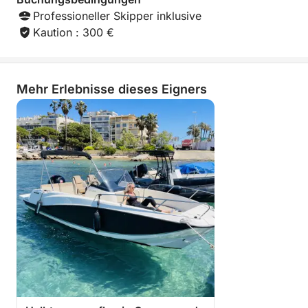
Professioneller Skipper inklusive
Kaution : 300 €
Mehr Erlebnisse dieses Eigners