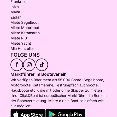
Frankreich
Ibiza
Malta
Zadar
Miete Segelboot
Miete Motorboot
Miete Katamaran
Miete RIB
Miete Yacht
Alle Hersteller
FOLGE UNS
f
Marktführer im Bootsverleih
Wir verfügen über mehr als 55.000 Boote (Segelboote,
Motorboote, Katamarane, Festrumpfschlauchboote,
Hausboote etc.), die mit oder ohne Skipper zu mieten
sind. Click&Boat ist europäischer Marktführer im Bereich
der Bootsvermietung. Miete dir ein Boot so einfach wie
nur möglich!