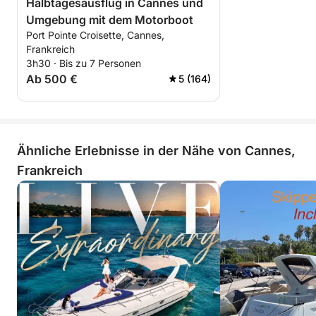
Halbtagesausflug in Cannes und
Umgebung mit dem Motorboot
Port Pointe Croisette, Cannes,
Frankreich
3h30 · Bis zu 7 Personen
Ab 500 €
5 (164)
Ähnliche Erlebnisse in der Nähe von Cannes,
Frankreich