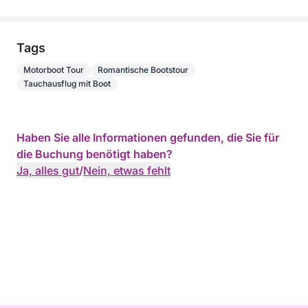
Tags
Motorboot Tour
Romantische Bootstour
Tauchausflug mit Boot
Haben Sie alle Informationen gefunden, die Sie für
die Buchung benötigt haben?
Ja, alles gut
/
Nein, etwas fehlt