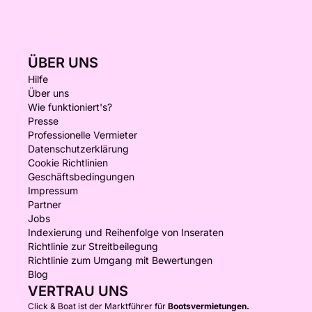
ÜBER UNS
Hilfe
Über uns
Wie funktioniert's?
Presse
Professionelle Vermieter
Datenschutzerklärung
Cookie Richtlinien
Geschäftsbedingungen
Impressum
Partner
Jobs
Indexierung und Reihenfolge von Inseraten
Richtlinie zur Streitbeilegung
Richtlinie zum Umgang mit Bewertungen
Blog
VERTRAU UNS
Click & Boat ist der Marktführer für
Bootsvermietungen.