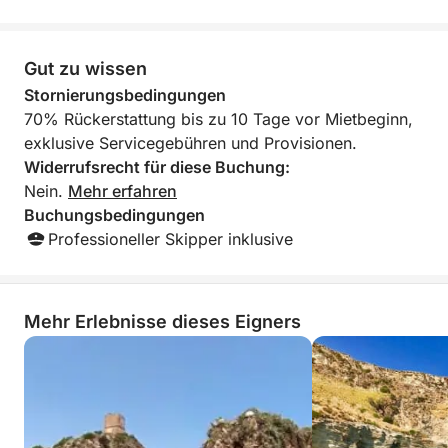
Gut zu wissen
Stornierungsbedingungen
70% Rückerstattung bis zu 10 Tage vor Mietbeginn,
exklusive Servicegebühren und Provisionen.
Widerrufsrecht für diese Buchung:
Nein.
Mehr erfahren
Buchungsbedingungen
Professioneller Skipper inklusive
Mehr Erlebnisse dieses Eigners