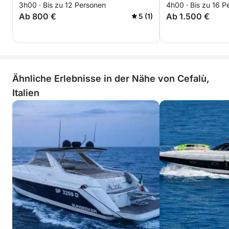
3h00 · Bis zu 12 Personen
4h00 · Bis zu 16 P
Ab 800 €
Ab 1.500 €
5 (1)
Ähnliche Erlebnisse in der Nähe von Cefalù,
Italien