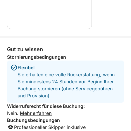
Gut zu wissen
Stornierungsbedingungen
Flexibel
Sie erhalten eine volle Rückerstattung, wenn
Sie mindestens 24 Stunden vor Beginn Ihrer
Buchung stornieren (ohne Servicegebühren
und Provision)
Widerrufsrecht für diese Buchung:
Nein.
Mehr erfahren
Buchungsbedingungen
Professioneller Skipper inklusive