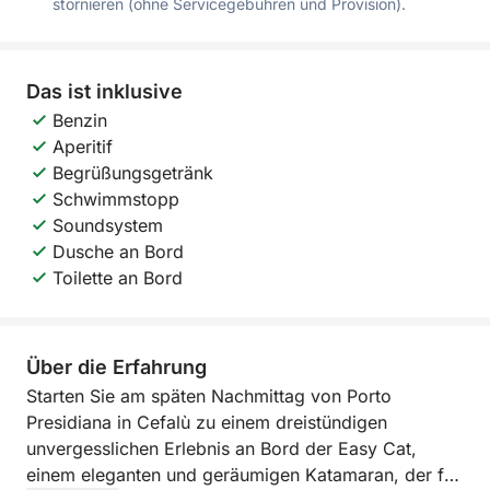
stornieren (ohne Servicegebühren und Provision).
Das ist inklusive
Benzin
Aperitif
Begrüßungsgetränk
Schwimmstopp
Soundsystem
Dusche an Bord
Toilette an Bord
Über die Erfahrung
Starten Sie am späten Nachmittag von Porto
Presidiana in Cefalù zu einem dreistündigen
unvergesslichen Erlebnis an Bord der Easy Cat,
einem eleganten und geräumigen Katamaran, der für