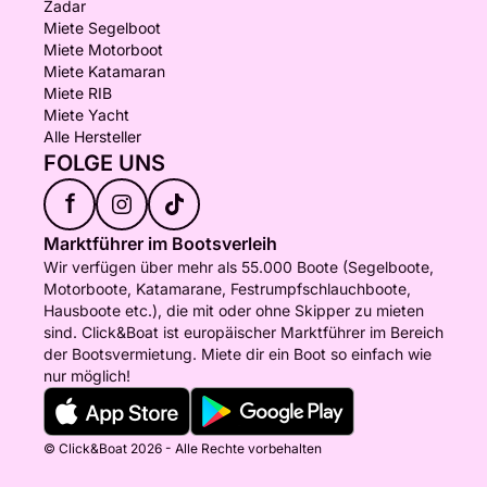
Zadar
Miete Segelboot
Miete Motorboot
Miete Katamaran
Miete RIB
Miete Yacht
Alle Hersteller
FOLGE UNS
f
Marktführer im Bootsverleih
Wir verfügen über mehr als 55.000 Boote (Segelboote,
Motorboote, Katamarane, Festrumpfschlauchboote,
Hausboote etc.), die mit oder ohne Skipper zu mieten
sind. Click&Boat ist europäischer Marktführer im Bereich
der Bootsvermietung. Miete dir ein Boot so einfach wie
nur möglich!
© Click&Boat 2026 - Alle Rechte vorbehalten