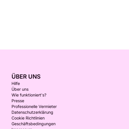
ÜBER UNS
Hilfe
Über uns
Wie funktioniert's?
Presse
Professionelle Vermieter
Datenschutzerklärung
Cookie Richtlinien
Geschäftsbedingungen