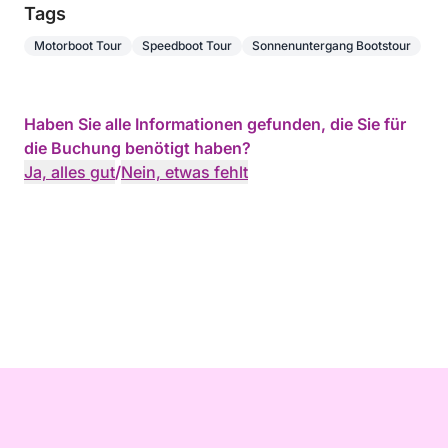
Tags
Motorboot Tour
Speedboot Tour
Sonnenuntergang Bootstour
Haben Sie alle Informationen gefunden, die Sie für
die Buchung benötigt haben?
Ja, alles gut
/
Nein, etwas fehlt