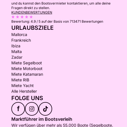
und du kannst den Bootsvermieter kontaktieren, um alle deine
Fragen direkt zu stellen.
KUNDENBEWERTUNGEN
Bewertung:
4.9 / 5
auf der Basis von 713471 Bewertungen
URLAUBSZIELE
Mallorca
Frankreich
Ibiza
Malta
Zadar
Miete Segelboot
Miete Motorboot
Miete Katamaran
Miete RIB
Miete Yacht
Alle Hersteller
FOLGE UNS
f
Marktführer im Bootsverleih
Wir verfügen über mehr als 55.000 Boote (Segelboote,