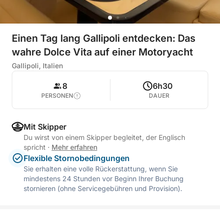
Einen Tag lang Gallipoli entdecken: Das
wahre Dolce Vita auf einer Motoryacht
Gallipoli, Italien
8
6h30
PERSONEN
DAUER
Mit Skipper
Du wirst von einem Skipper begleitet, der Englisch
spricht
·
Mehr erfahren
Flexible Stornobedingungen
Sie erhalten eine volle Rückerstattung, wenn Sie
mindestens 24 Stunden vor Beginn Ihrer Buchung
stornieren (ohne Servicegebühren und Provision).