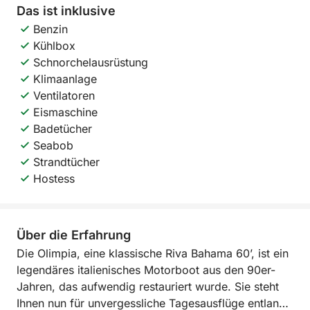
Das ist inklusive
Benzin
Kühlbox
Schnorchelausrüstung
Klimaanlage
Ventilatoren
Eismaschine
Badetücher
Seabob
Strandtücher
Hostess
Über die Erfahrung
Die Olimpia, eine klassische Riva Bahama 60’, ist ein
legendäres italienisches Motorboot aus den 90er-
Jahren, das aufwendig restauriert wurde. Sie steht
Ihnen nun für unvergessliche Tagesausflüge entlang