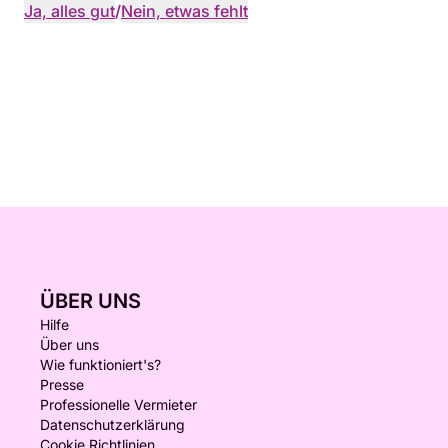
Ja, alles gut
/
Nein, etwas fehlt
ÜBER UNS
Hilfe
Über uns
Wie funktioniert's?
Presse
Professionelle Vermieter
Datenschutzerklärung
Cookie Richtlinien