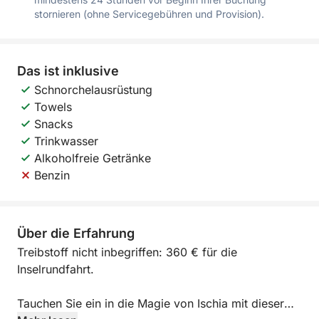
stornieren (ohne Servicegebühren und Provision).
Das ist inklusive
Schnorchelausrüstung
Towels
Snacks
Trinkwasser
Alkoholfreie Getränke
Benzin
Über die Erfahrung
Treibstoff nicht inbegriffen: 360 € für die
Inselrundfahrt.
Tauchen Sie ein in die Magie von Ischia mit dieser