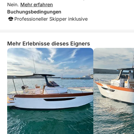
Nein.
Mehr erfahren
Buchungsbedingungen
Professioneller Skipper inklusive
Mehr Erlebnisse dieses Eigners