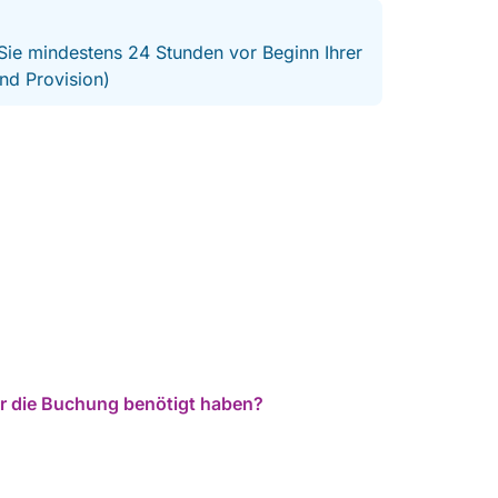
 Sie mindestens 24 Stunden vor Beginn Ihrer
nd Provision)
für die Buchung benötigt haben?