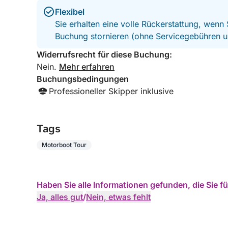
Flexibel
Sie erhalten eine volle Rückerstattung, wenn
Buchung stornieren (ohne Servicegebühren u
Widerrufsrecht für diese Buchung:
Nein.
Mehr erfahren
Buchungsbedingungen
Professioneller Skipper inklusive
Tags
Motorboot Tour
Haben Sie alle Informationen gefunden, die Sie 
Ja, alles gut
/
Nein, etwas fehlt