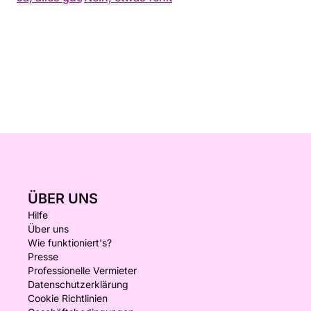
ÜBER UNS
Hilfe
Über uns
Wie funktioniert's?
Presse
Professionelle Vermieter
Datenschutzerklärung
Cookie Richtlinien