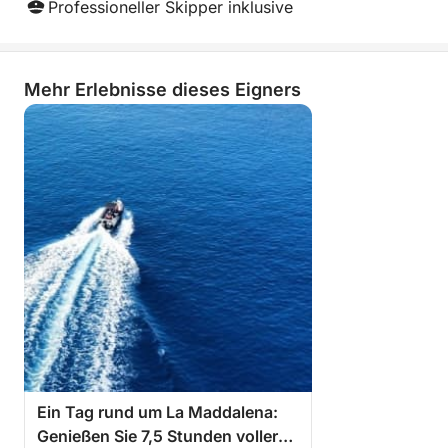
Professioneller Skipper inklusive
Mehr Erlebnisse dieses Eigners
Ein Tag rund um La Maddalena:
Genießen Sie 7,5 Stunden voller