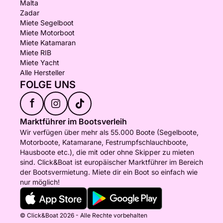
Malta
Zadar
Miete Segelboot
Miete Motorboot
Miete Katamaran
Miete RIB
Miete Yacht
Alle Hersteller
FOLGE UNS
f
Marktführer im Bootsverleih
Wir verfügen über mehr als 55.000 Boote (Segelboote,
Motorboote, Katamarane, Festrumpfschlauchboote,
Hausboote etc.), die mit oder ohne Skipper zu mieten
sind. Click&Boat ist europäischer Marktführer im Bereich
der Bootsvermietung. Miete dir ein Boot so einfach wie
nur möglich!
© Click&Boat 2026 - Alle Rechte vorbehalten