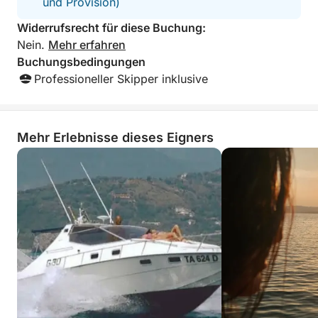
und Provision)
Widerrufsrecht für diese Buchung:
Nein.
Mehr erfahren
Buchungsbedingungen
Professioneller Skipper inklusive
Mehr Erlebnisse dieses Eigners