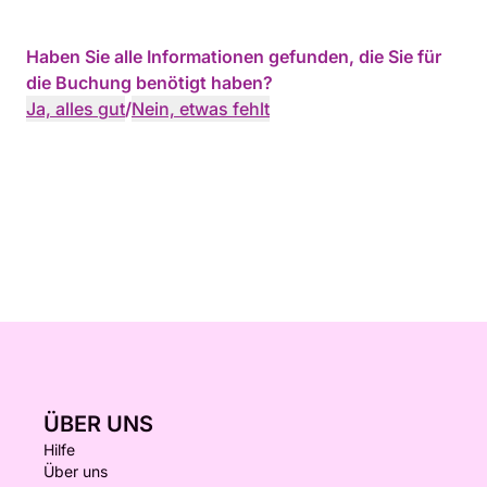
Haben Sie alle Informationen gefunden, die Sie für
die Buchung benötigt haben?
Ja, alles gut
/
Nein, etwas fehlt
ÜBER UNS
Hilfe
Über uns