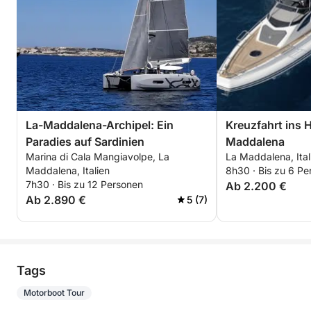
La-Maddalena-Archipel: Ein
Kreuzfahrt ins 
Paradies auf Sardinien
Maddalena
Marina di Cala Mangiavolpe, La
La Maddalena, Ital
Maddalena, Italien
8h30 · Bis zu 6 Pe
7h30 · Bis zu 12 Personen
Ab 2.200 €
Ab 2.890 €
5 (7)
Tags
Motorboot Tour