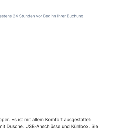
ndestens 24 Stunden vor Beginn Ihrer Buchung
pper. Es ist mit allem Komfort ausgestattet:
mit Dusche, USB-Anschlüsse und Kühlbox. Sie