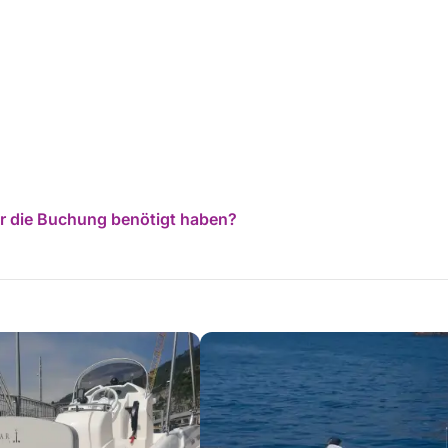
für die Buchung benötigt haben?