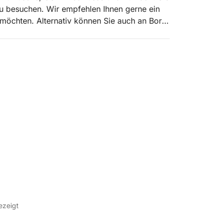
u besuchen. Wir empfehlen Ihnen gerne ein
n möchten. Alternativ können Sie auch an Bord
ezeigt