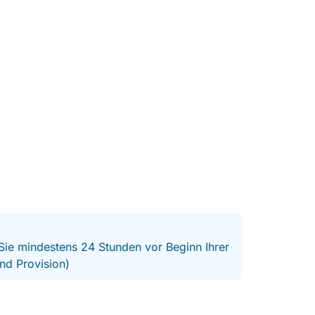
 Sie mindestens 24 Stunden vor Beginn Ihrer
nd Provision)