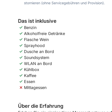
stornieren (ohne Servicegebühren und Provision).
Das ist inklusive
Benzin
Alkoholfreie Getränke
Flasche Wein
Sprayhood
Dusche an Bord
Soundsystem
WLAN an Bord
Kühlbox
Kaffee
Essen
Mittagessen
Über die Erfahrung