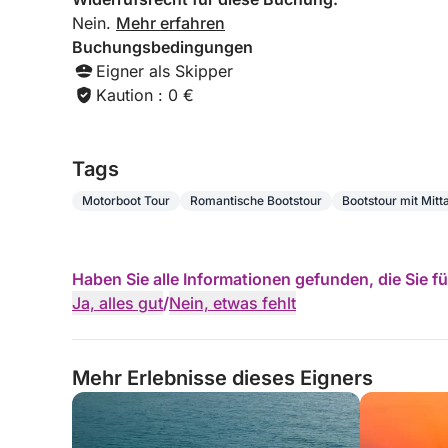
Nein.
Mehr erfahren
Buchungsbedingungen
Eigner als Skipper
Kaution : 0 €
Tags
Motorboot Tour
Romantische Bootstour
Bootstour mit Mit
Haben Sie alle Informationen gefunden, die Sie 
Ja, alles gut
/
Nein, etwas fehlt
Mehr Erlebnisse dieses Eigners