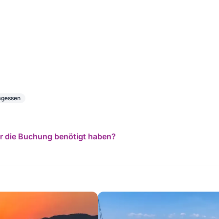
tagessen
für die Buchung benötigt haben?