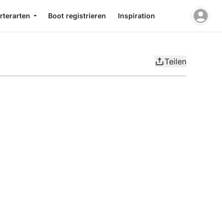
rterarten
Boot registrieren
Inspiration
Teilen