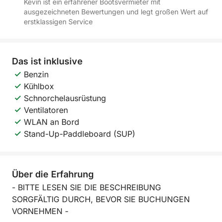
Kevin ist ein erfahrener Bootsvermieter mit
ausgezeichneten Bewertungen und legt großen Wert auf
erstklassigen Service
Das ist inklusive
Benzin
Kühlbox
Schnorchelausrüstung
Ventilatoren
WLAN an Bord
Stand-Up-Paddleboard (SUP)
Über die Erfahrung
- BITTE LESEN SIE DIE BESCHREIBUNG
SORGFÄLTIG DURCH, BEVOR SIE BUCHUNGEN
VORNEHMEN -