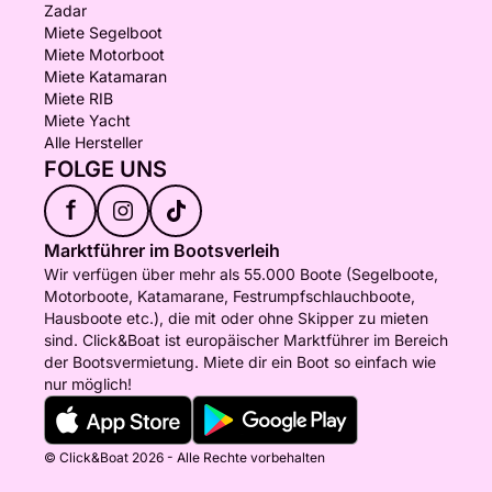
Zadar
Miete Segelboot
Miete Motorboot
Miete Katamaran
Miete RIB
Miete Yacht
Alle Hersteller
FOLGE UNS
f
Marktführer im Bootsverleih
Wir verfügen über mehr als 55.000 Boote (Segelboote,
Motorboote, Katamarane, Festrumpfschlauchboote,
Hausboote etc.), die mit oder ohne Skipper zu mieten
sind. Click&Boat ist europäischer Marktführer im Bereich
der Bootsvermietung. Miete dir ein Boot so einfach wie
nur möglich!
© Click&Boat 2026 - Alle Rechte vorbehalten