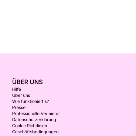
ÜBER UNS
Hilfe
Über uns
Wie funktioniert's?
Presse
Professionelle Vermieter
Datenschutzerklärung
Cookie Richtlinien
Geschäftsbedingungen