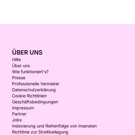
ÜBER UNS
Hilfe
Über uns
Wie funktioniert's?
Presse
Professionelle Vermieter
Datenschutzerklärung
Cookie Richtlinien
Geschäftsbedingungen
Impressum
Partner
Jobs
Indexierung und Reihenfolge von Inseraten
Richtlinie zur Streitbeilegung