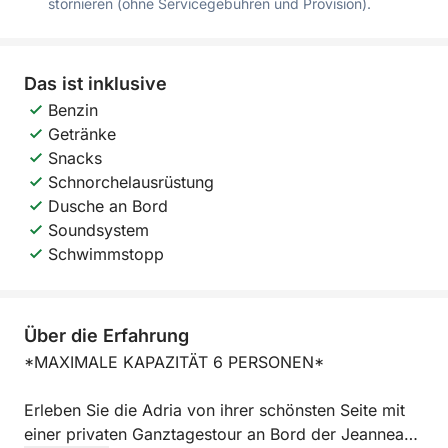
stornieren (ohne Servicegebühren und Provision).
Das ist inklusive
Benzin
Getränke
Snacks
Schnorchelausrüstung
Dusche an Bord
Soundsystem
Schwimmstopp
Über die Erfahrung
*MAXIMALE KAPAZITÄT 6 PERSONEN*
Erleben Sie die Adria von ihrer schönsten Seite mit
einer privaten Ganztagestour an Bord der Jeanneau