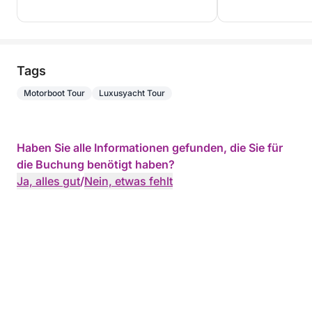
Tags
Motorboot Tour
Luxusyacht Tour
Haben Sie alle Informationen gefunden, die Sie für
die Buchung benötigt haben?
Ja, alles gut
/
Nein, etwas fehlt