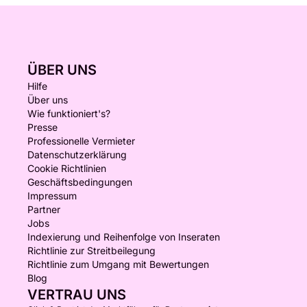
ÜBER UNS
Hilfe
Über uns
Wie funktioniert's?
Presse
Professionelle Vermieter
Datenschutzerklärung
Cookie Richtlinien
Geschäftsbedingungen
Impressum
Partner
Jobs
Indexierung und Reihenfolge von Inseraten
Richtlinie zur Streitbeilegung
Richtlinie zum Umgang mit Bewertungen
Blog
VERTRAU UNS