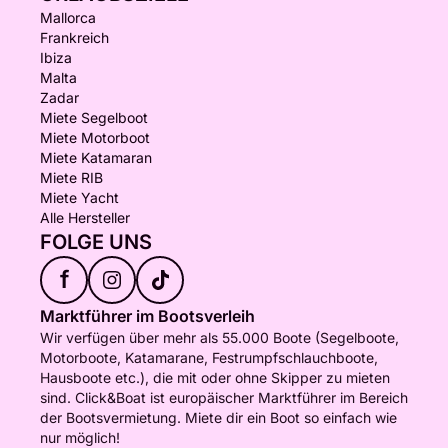
Mallorca
Frankreich
Ibiza
Malta
Zadar
Miete Segelboot
Miete Motorboot
Miete Katamaran
Miete RIB
Miete Yacht
Alle Hersteller
FOLGE UNS
f
Marktführer im Bootsverleih
Wir verfügen über mehr als 55.000 Boote (Segelboote,
Motorboote, Katamarane, Festrumpfschlauchboote,
Hausboote etc.), die mit oder ohne Skipper zu mieten
sind. Click&Boat ist europäischer Marktführer im Bereich
der Bootsvermietung. Miete dir ein Boot so einfach wie
nur möglich!