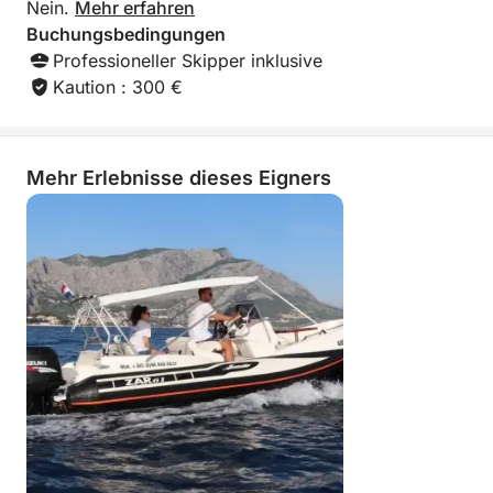
Nein.
Mehr erfahren
Buchungsbedingungen
Professioneller Skipper inklusive
Kaution : 300 €
Mehr Erlebnisse dieses Eigners