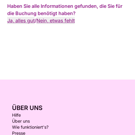
Haben Sie alle Informationen gefunden, die Sie für
die Buchung benötigt haben?
Ja, alles gut
/
Nein, etwas fehlt
ÜBER UNS
Hilfe
Über uns
Wie funktioniert's?
Presse