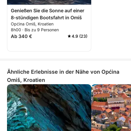
Genießen Sie die Sonne auf einer
8-stündigen Bootsfahrt in Omiš
Općina Omiš, Kroatien
8h00 · Bis zu 9 Personen
Ab 340 €
4.9 (23)
Ähnliche Erlebnisse in der Nähe von Općina
Omiš, Kroatien