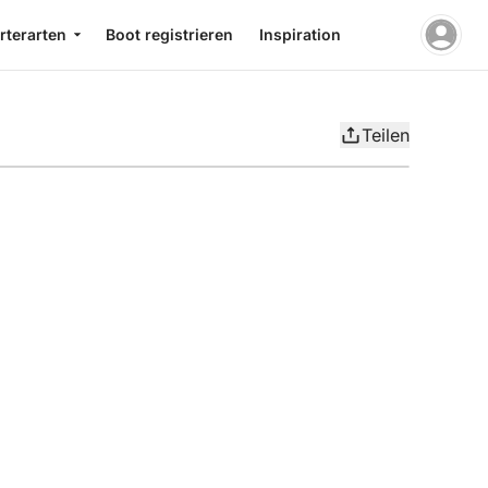
rterarten
Boot registrieren
Inspiration
Teilen