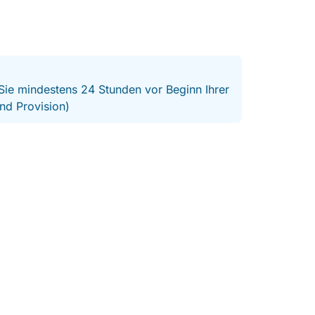
 Sie mindestens 24 Stunden vor Beginn Ihrer
nd Provision)