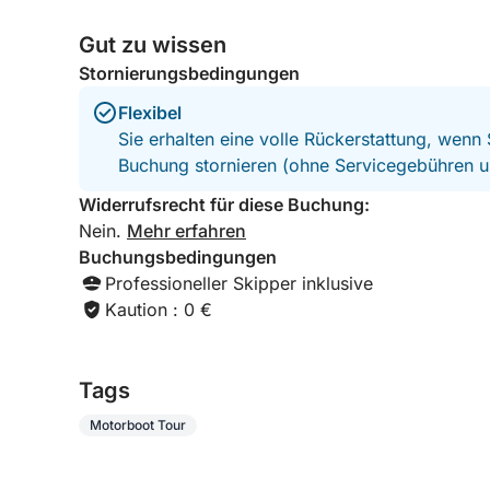
Gut zu wissen
Stornierungsbedingungen
Flexibel
Sie erhalten eine volle Rückerstattung, wenn
Buchung stornieren (ohne Servicegebühren u
Widerrufsrecht für diese Buchung:
Nein.
Mehr erfahren
Buchungsbedingungen
Professioneller Skipper inklusive
Kaution : 0 €
Tags
Motorboot Tour