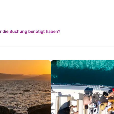
für die Buchung benötigt haben?