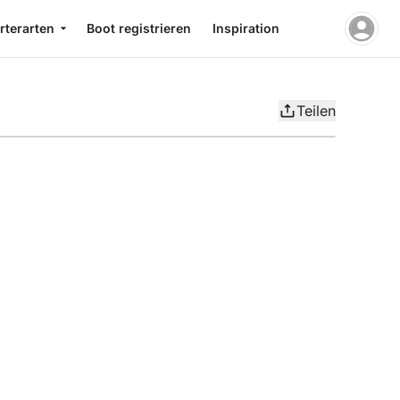
rterarten
Boot registrieren
Inspiration
Teilen