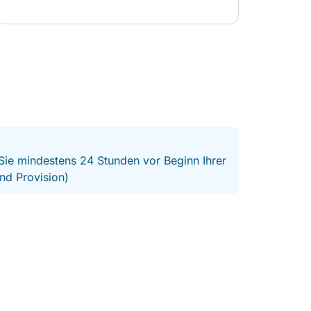
 Sie mindestens 24 Stunden vor Beginn Ihrer
nd Provision)