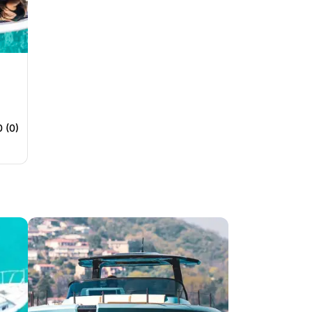
0 (0)