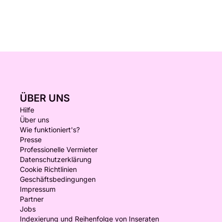
ÜBER UNS
Hilfe
Über uns
Wie funktioniert's?
Presse
Professionelle Vermieter
Datenschutzerklärung
Cookie Richtlinien
Geschäftsbedingungen
Impressum
Partner
Jobs
Indexierung und Reihenfolge von Inseraten