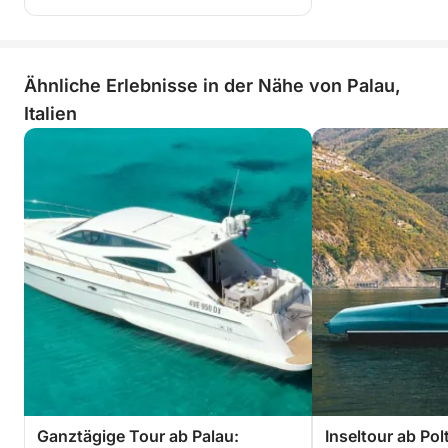
Ähnliche Erlebnisse in der Nähe von Palau,
Italien
Ganztägige Tour ab Palau:
Inseltour ab Pol