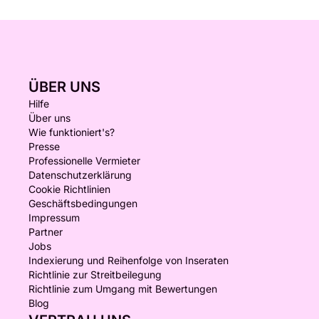
ÜBER UNS
Hilfe
Über uns
Wie funktioniert's?
Presse
Professionelle Vermieter
Datenschutzerklärung
Cookie Richtlinien
Geschäftsbedingungen
Impressum
Partner
Jobs
Indexierung und Reihenfolge von Inseraten
Richtlinie zur Streitbeilegung
Richtlinie zum Umgang mit Bewertungen
Blog