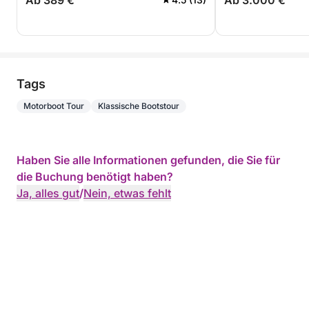
Ab 389 €
Ab 3.000 €
Tags
Motorboot Tour
Klassische Bootstour
Haben Sie alle Informationen gefunden, die Sie für
die Buchung benötigt haben?
Ja, alles gut
/
Nein, etwas fehlt