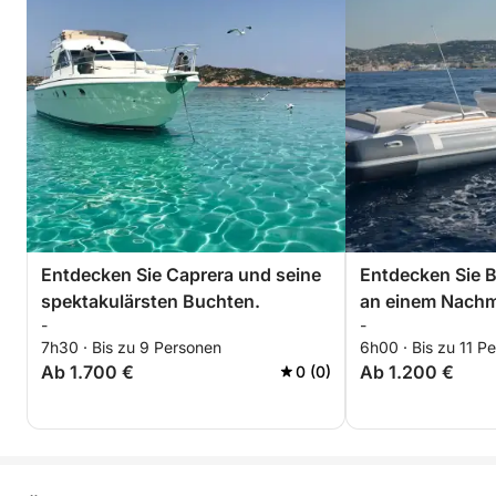
Entdecken Sie Caprera und seine
Entdecken Sie B
spektakulärsten Buchten.
an einem Nachm
-
-
7h30 · Bis zu 9 Personen
6h00 · Bis zu 11 P
Ab 1.700 €
Ab 1.200 €
0 (0)