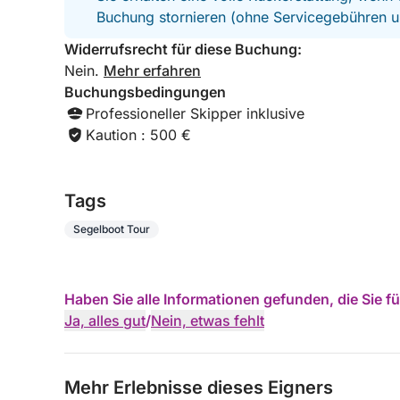
Buchung stornieren (ohne Servicegebühren u
Widerrufsrecht für diese Buchung:
Nein.
Mehr erfahren
Buchungsbedingungen
Professioneller Skipper inklusive
Kaution : 500 €
Tags
Segelboot Tour
Haben Sie alle Informationen gefunden, die Sie 
Ja, alles gut
/
Nein, etwas fehlt
Mehr Erlebnisse dieses Eigners