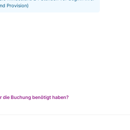
nd Provision)
für die Buchung benötigt haben?