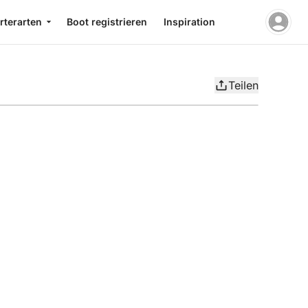
rterarten
Boot registrieren
Inspiration
Teilen