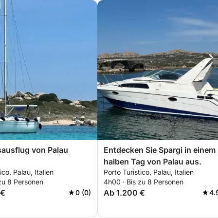
ausflug von Palau
Entdecken Sie Spargi in einem
halben Tag von Palau aus.
ico, Palau, Italien
Porto Turistico, Palau, Italien
 zu 8 Personen
4h00 · Bis zu 8 Personen
 €
Ab 1.200 €
0 (0)
4.