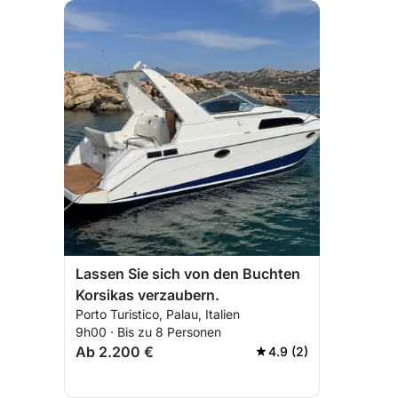
Lassen Sie sich von den Buchten
Korsikas verzaubern.
Porto Turistico, Palau, Italien
9h00 · Bis zu 8 Personen
Ab 2.200 €
4.9 (2)