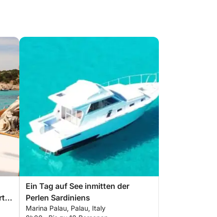
Ein Tag auf See inmitten der
rter
Perlen Sardiniens
Marina Palau, Palau, Italy