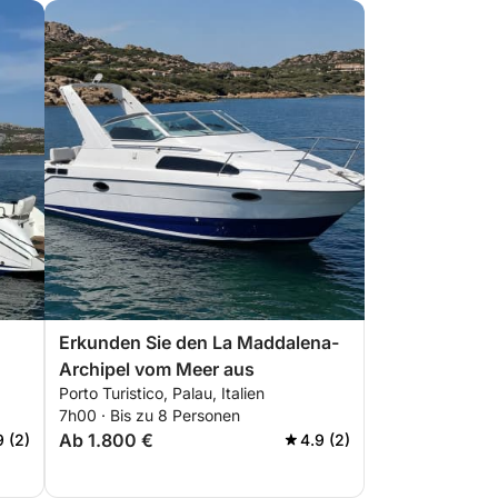
Erkunden Sie den La Maddalena-
Archipel vom Meer aus
Porto Turistico, Palau, Italien
7h00 · Bis zu 8 Personen
Ab 1.800 €
9 (2)
4.9 (2)