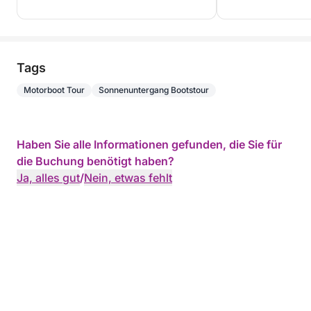
Tags
Motorboot Tour
Sonnenuntergang Bootstour
Haben Sie alle Informationen gefunden, die Sie für
die Buchung benötigt haben?
Ja, alles gut
/
Nein, etwas fehlt