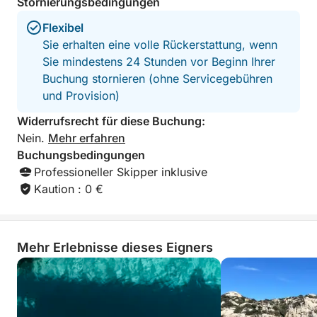
Stornierungsbedingungen
Flexibel
Sie erhalten eine volle Rückerstattung, wenn
Sie mindestens 24 Stunden vor Beginn Ihrer
Buchung stornieren (ohne Servicegebühren
und Provision)
Widerrufsrecht für diese Buchung:
Nein.
Mehr erfahren
Buchungsbedingungen
Professioneller Skipper inklusive
Kaution : 0 €
Mehr Erlebnisse dieses Eigners