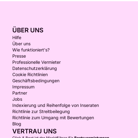
ÜBER UNS
Hilfe
Über uns
Wie funktioniert's?
Presse
Professionelle Vermieter
Datenschutzerklärung
Cookie Richtlinien
Geschäftsbedingungen
Impressum
Partner
Jobs
Indexierung und Reihenfolge von Inseraten
Richtlinie zur Streitbeilegung
Richtlinie zum Umgang mit Bewertungen
Blog
VERTRAU UNS
Click & Boat ist der Marktführer für
Bootsvermietungen.