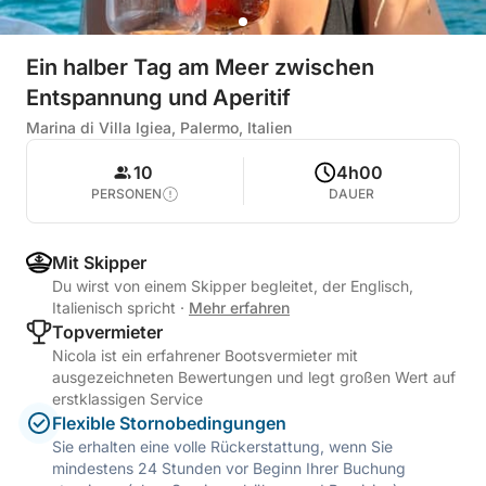
Ein halber Tag am Meer zwischen
Entspannung und Aperitif
Marina di Villa Igiea, Palermo, Italien
10
4h00
PERSONEN
DAUER
Mit Skipper
Du wirst von einem Skipper begleitet, der Englisch,
Italienisch spricht
·
Mehr erfahren
Topvermieter
Nicola ist ein erfahrener Bootsvermieter mit
ausgezeichneten Bewertungen und legt großen Wert auf
erstklassigen Service
Flexible Stornobedingungen
Sie erhalten eine volle Rückerstattung, wenn Sie
mindestens 24 Stunden vor Beginn Ihrer Buchung