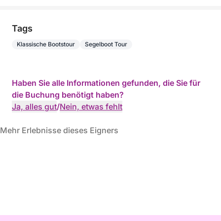
Tags
Klassische Bootstour
Segelboot Tour
Haben Sie alle Informationen gefunden, die Sie für
die Buchung benötigt haben?
Ja, alles gut
/
Nein, etwas fehlt
Mehr Erlebnisse dieses Eigners