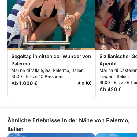
Segeltag inmitten der Wunder von
Sizilianischer 
Palermo
Aperitif
Marina di Villa Igiea, Palermo, Italien
Marina di Castella
8h00 · Bis zu 10 Personen
Trapani, Italien
4h00 · Bis zu 6 Pe
Ab 1.000 €
0 (0)
Ab 420 €
Ähnliche Erlebnisse in der Nähe von Palermo,
Italien