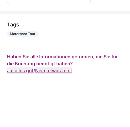
Tags
Motorboot Tour
Haben Sie alle Informationen gefunden, die Sie für
die Buchung benötigt haben?
Ja, alles gut
/
Nein, etwas fehlt