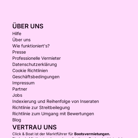
ÜBER UNS
Hilfe
Über uns
Wie funktioniert's?
Presse
Professionelle Vermieter
Datenschutzerklärung
Cookie Richtlinien
Geschäftsbedingungen
Impressum
Partner
Jobs
Indexierung und Reihenfolge von Inseraten
Richtlinie zur Streitbeilegung
Richtlinie zum Umgang mit Bewertungen
Blog
VERTRAU UNS
Click & Boat ist der Marktführer für
Bootsvermietungen.