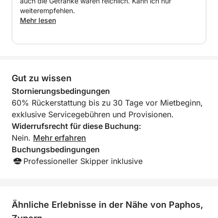
auch die Getränke waren reichlich. Kann ich nur
weiterempfehlen.
Mehr lesen
Gut zu wissen
Stornierungsbedingungen
60% Rückerstattung bis zu 30 Tage vor Mietbeginn,
exklusive Servicegebühren und Provisionen.
Widerrufsrecht für diese Buchung:
Nein.
Mehr erfahren
Buchungsbedingungen
Professioneller Skipper inklusive
Ähnliche Erlebnisse in der Nähe von Paphos,