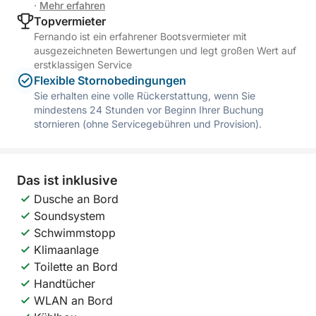
·
Mehr erfahren
Topvermieter
Fernando ist ein erfahrener Bootsvermieter mit
ausgezeichneten Bewertungen und legt großen Wert auf
erstklassigen Service
Flexible Stornobedingungen
Sie erhalten eine volle Rückerstattung, wenn Sie
mindestens 24 Stunden vor Beginn Ihrer Buchung
stornieren (ohne Servicegebühren und Provision).
Das ist inklusive
Dusche an Bord
Soundsystem
Schwimmstopp
Klimaanlage
Toilette an Bord
Handtücher
WLAN an Bord