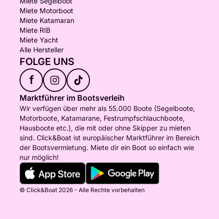
Miete Segelboot
Miete Motorboot
Miete Katamaran
Miete RIB
Miete Yacht
Alle Hersteller
FOLGE UNS
f
Marktführer im Bootsverleih
Wir verfügen über mehr als 55.000 Boote (Segelboote,
Motorboote, Katamarane, Festrumpfschlauchboote,
Hausboote etc.), die mit oder ohne Skipper zu mieten
sind. Click&Boat ist europäischer Marktführer im Bereich
der Bootsvermietung. Miete dir ein Boot so einfach wie
nur möglich!
© Click&Boat 2026 - Alle Rechte vorbehalten