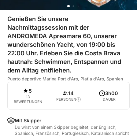
Genießen Sie unsere
Nachmittagssession mit der
ANDROMEDA Apreamare 60, unserer
wunderschönen Yacht, von 19:00 bis
22:00 Uhr. Erleben Sie die Costa Brava
hautnah: Schwimmen, Entspannen und
dem Alltag entfliehen.
Puerto deportivo Marina Port d'Aro, Platja d'Aro, Spanien
5
14
3h00
13
PERSONEN
DAUER
BEWERTUNGEN
Mit Skipper
Du wirst von einem Skipper begleitet, der Englisch,
Spanisch, Französisch, Portugiesisch, Katalanisch spricht