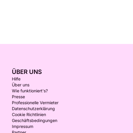
ÜBER UNS
Hilfe
Über uns
Wie funktioniert's?
Presse
Professionelle Vermieter
Datenschutzerklärung
Cookie Richtlinien
Geschäftsbedingungen
Impressum
Partner