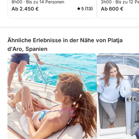
8h00 · Bis zu 14 Personen
3h00 · Bis zu 12 P
Ab 2.450 €
Ab 600 €
5 (13)
Ähnliche Erlebnisse in der Nähe von Platja
d'Aro, Spanien