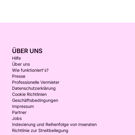
ÜBER UNS
Hilfe
Über uns
Wie funktioniert's?
Presse
Professionelle Vermieter
Datenschutzerklärung
Cookie Richtlinien
Geschäftsbedingungen
Impressum
Partner
Jobs
Indexierung und Reihenfolge von Inseraten
Richtlinie zur Streitbeilegung