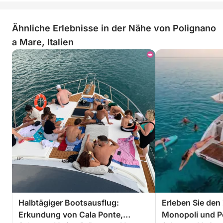
Ähnliche Erlebnisse in der Nähe von Polignano
a Mare, Italien
Halbtägiger Bootsausflug:
Erleben Sie den
Erkundung von Cala Ponte,
Monopoli und P