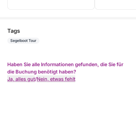
Tags
Segelboot Tour
Haben Sie alle Informationen gefunden, die Sie für
die Buchung benötigt haben?
Ja, alles gut
/
Nein, etwas fehlt