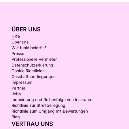
ÜBER UNS
Hilfe
Über uns
Wie funktioniert's?
Presse
Professionelle Vermieter
Datenschutzerklärung
Cookie Richtlinien
Geschäftsbedingungen
Impressum
Partner
Jobs
Indexierung und Reihenfolge von Inseraten
Richtlinie zur Streitbeilegung
Richtlinie zum Umgang mit Bewertungen
Blog
VERTRAU UNS