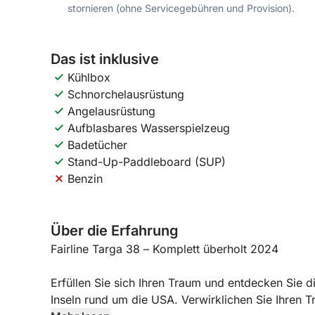
stornieren (ohne Servicegebühren und Provision).
Das ist inklusive
Kühlbox
Schnorchelausrüstung
Angelausrüstung
Aufblasbares Wasserspielzeug
Badetücher
Stand-Up-Paddleboard (SUP)
Benzin
Über die Erfahrung
Fairline Targa 38 – Komplett überholt 2024
Erfüllen Sie sich Ihren Traum und entdecken Sie 
Inseln rund um die USA. Verwirklichen Sie Ihren 