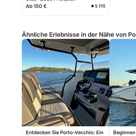
Ab 150 €
5 (11)
Ähnliche Erlebnisse in der Nähe von Po
Entdecken Sie Porto-Vecchio: Ein
Beginnen 