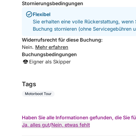
Stornierungsbedingungen
Flexibel
Sie erhalten eine volle Rückerstattung, wenn
Buchung stornieren (ohne Servicegebühren u
Widerrufsrecht für diese Buchung:
Nein.
Mehr erfahren
Buchungsbedingungen
Eigner als Skipper
Tags
Motorboot Tour
Haben Sie alle Informationen gefunden, die Sie 
Ja, alles gut
/
Nein, etwas fehlt