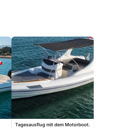
Tagesausflug mit dem Motorboot.