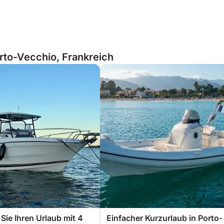
rto-Vecchio, Frankreich
Sie Ihren Urlaub mit 4
Einfacher Kurzurlaub in Porto-