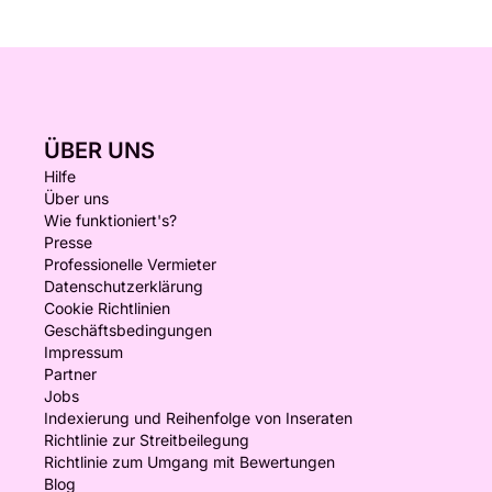
ÜBER UNS
Hilfe
Über uns
Wie funktioniert's?
Presse
Professionelle Vermieter
Datenschutzerklärung
Cookie Richtlinien
Geschäftsbedingungen
Impressum
Partner
Jobs
Indexierung und Reihenfolge von Inseraten
Richtlinie zur Streitbeilegung
Richtlinie zum Umgang mit Bewertungen
Blog