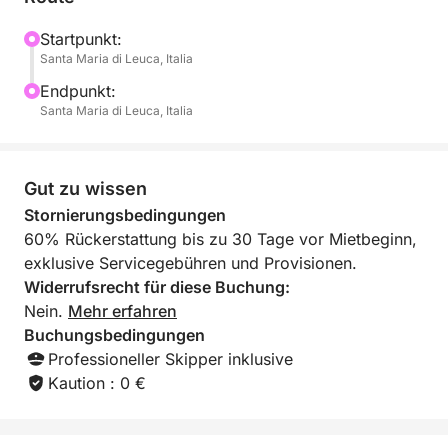
Startpunkt:
Santa Maria di Leuca, Italia
Endpunkt:
Santa Maria di Leuca, Italia
Gut zu wissen
Stornierungsbedingungen
60% Rückerstattung bis zu 30 Tage vor Mietbeginn,
exklusive Servicegebühren und Provisionen.
Widerrufsrecht für diese Buchung:
Nein.
Mehr erfahren
Buchungsbedingungen
Professioneller Skipper inklusive
Kaution : 0 €