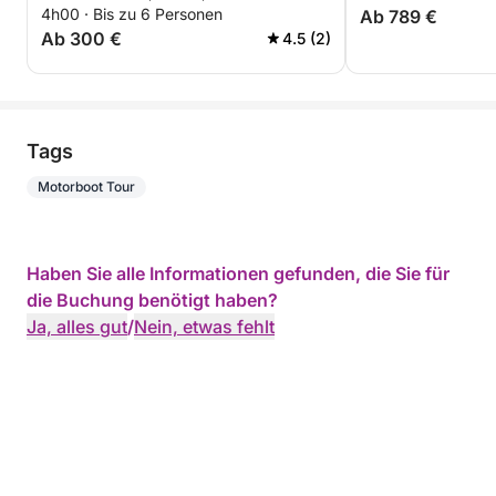
4h00 · Bis zu 6 Personen
Ab 789 €
Ab 300 €
4.5 (2)
Tags
Motorboot Tour
Haben Sie alle Informationen gefunden, die Sie für
die Buchung benötigt haben?
Ja, alles gut
/
Nein, etwas fehlt