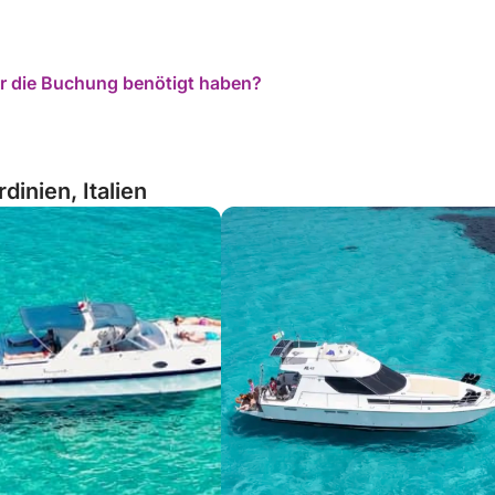
für die Buchung benötigt haben?
dinien, Italien