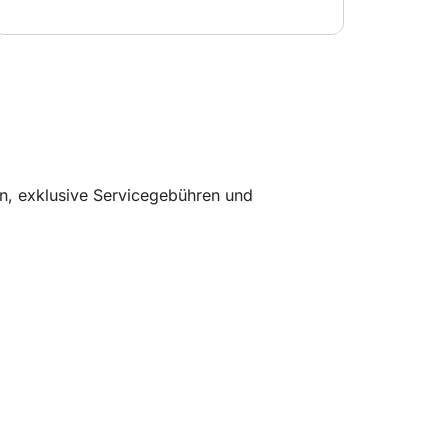
n, exklusive Servicegebühren und