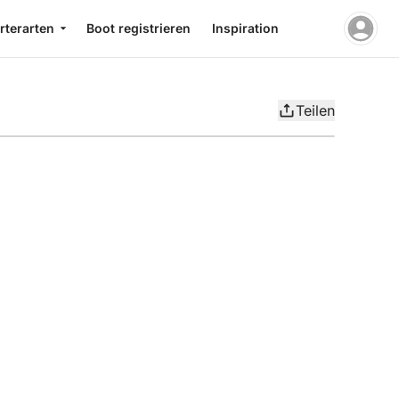
rterarten
Boot registrieren
Inspiration
Teilen