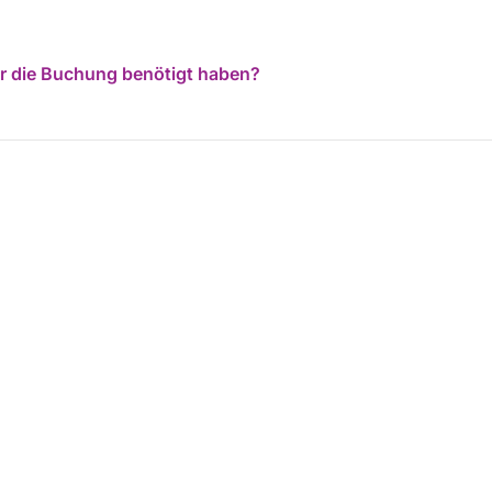
für die Buchung benötigt haben?