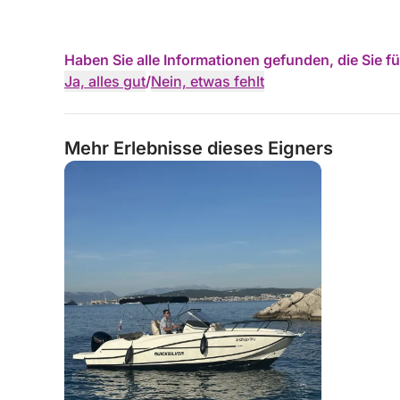
Haben Sie alle Informationen gefunden, die Sie 
Ja, alles gut
/
Nein, etwas fehlt
Mehr Erlebnisse dieses Eigners