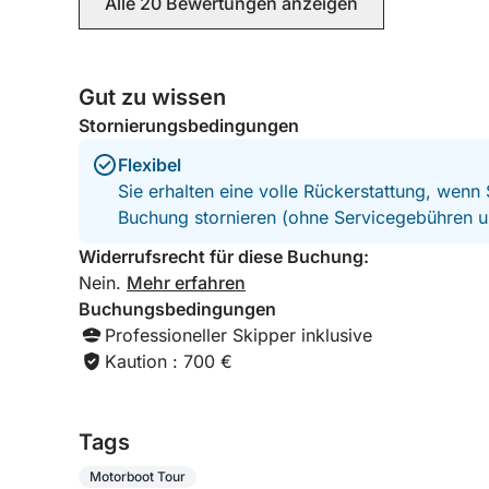
Alle 20 Bewertungen anzeigen
Gut zu wissen
Stornierungsbedingungen
Flexibel
Sie erhalten eine volle Rückerstattung, wenn
Buchung stornieren (ohne Servicegebühren u
Widerrufsrecht für diese Buchung:
Nein.
Mehr erfahren
Buchungsbedingungen
Professioneller Skipper inklusive
Kaution : 700 €
Tags
Motorboot Tour