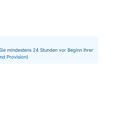
 Sie mindestens 24 Stunden vor Beginn Ihrer
nd Provision)