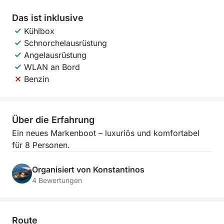
Das ist inklusive
Kühlbox
Schnorchelausrüstung
Angelausrüstung
WLAN an Bord
Benzin
Über die Erfahrung
Ein neues Markenboot – luxuriös und komfortabel
für 8 Personen.
Organisiert von Konstantinos
4 Bewertungen
Route