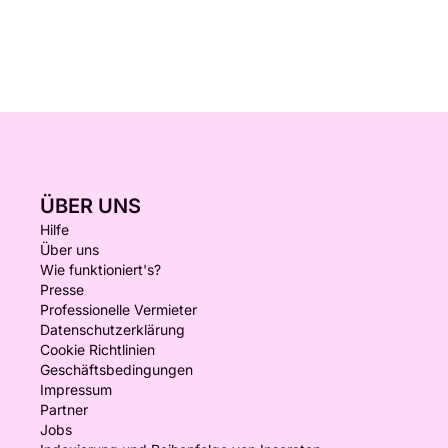
ÜBER UNS
Hilfe
Über uns
Wie funktioniert's?
Presse
Professionelle Vermieter
Datenschutzerklärung
Cookie Richtlinien
Geschäftsbedingungen
Impressum
Partner
Jobs