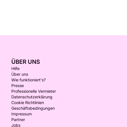
ÜBER UNS
Hilfe
Über uns
Wie funktioniert's?
Presse
Professionelle Vermieter
Datenschutzerklärung
Cookie Richtlinien
Geschäftsbedingungen
Impressum
Partner
Jobs