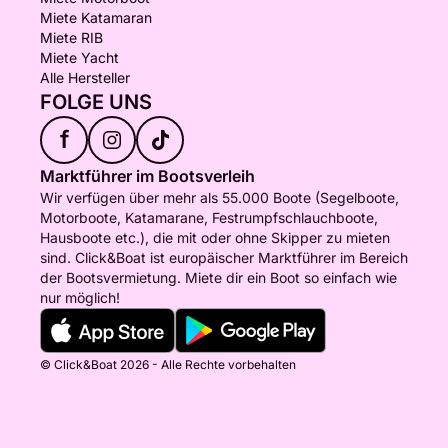
Miete Katamaran
Miete RIB
Miete Yacht
Alle Hersteller
FOLGE UNS
f
Marktführer im Bootsverleih
Wir verfügen über mehr als 55.000 Boote (Segelboote,
Motorboote, Katamarane, Festrumpfschlauchboote,
Hausboote etc.), die mit oder ohne Skipper zu mieten
sind. Click&Boat ist europäischer Marktführer im Bereich
der Bootsvermietung. Miete dir ein Boot so einfach wie
nur möglich!
© Click&Boat 2026 - Alle Rechte vorbehalten