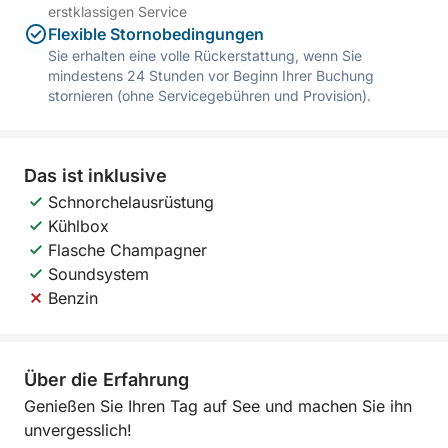
erstklassigen Service
Flexible Stornobedingungen
Sie erhalten eine volle Rückerstattung, wenn Sie
mindestens 24 Stunden vor Beginn Ihrer Buchung
stornieren (ohne Servicegebühren und Provision).
Das ist inklusive
Schnorchelausrüstung
Kühlbox
Flasche Champagner
Soundsystem
Benzin
Über die Erfahrung
Genießen Sie Ihren Tag auf See und machen Sie ihn
unvergesslich!