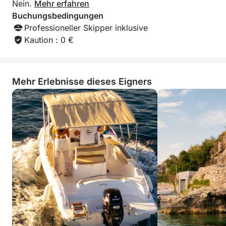
Nein.
Mehr erfahren
Buchungsbedingungen
Professioneller Skipper inklusive
Kaution : 0 €
Mehr Erlebnisse dieses Eigners