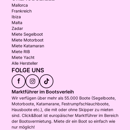
Mallorca
Frankreich
Ibiza
Malta
Zadar
Miete Segelboot
Miete Motorboot
Miete Katamaran
Miete RIB
Miete Yacht
Alle Hersteller
FOLGE UNS
f
Marktführer im Bootsverleih
Wir verfügen über mehr als 55.000 Boote (Segelboote,
Motorboote, Katamarane, Festrumpfschlauchboote,
Hausboote etc.), die mit oder ohne Skipper zu mieten
sind. Click&Boat ist europäischer Marktführer im Bereich
der Bootsvermietung. Miete dir ein Boot so einfach wie
nur möglich!