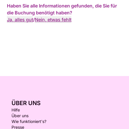
Haben Sie alle Informationen gefunden, die Sie für
die Buchung benötigt haben?
Ja, alles gut
/
Nein, etwas fehlt
ÜBER UNS
Hilfe
Über uns
Wie funktioniert's?
Presse