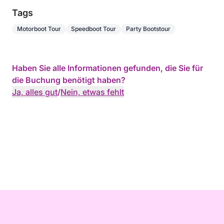
Tags
Motorboot Tour
Speedboot Tour
Party Bootstour
Haben Sie alle Informationen gefunden, die Sie für
die Buchung benötigt haben?
Ja, alles gut
/
Nein, etwas fehlt