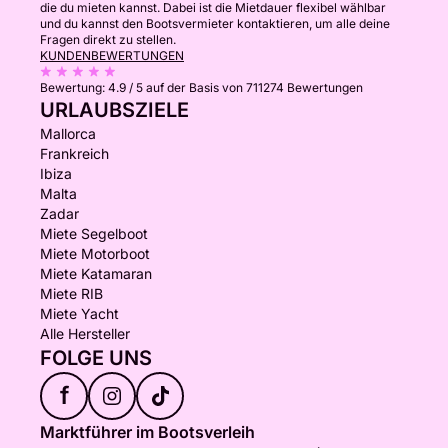
die du mieten kannst. Dabei ist die Mietdauer flexibel wählbar
und du kannst den Bootsvermieter kontaktieren, um alle deine
Fragen direkt zu stellen.
KUNDENBEWERTUNGEN
Bewertung:
4.9 / 5
auf der Basis von 711274 Bewertungen
URLAUBSZIELE
Mallorca
Frankreich
Ibiza
Malta
Zadar
Miete Segelboot
Miete Motorboot
Miete Katamaran
Miete RIB
Miete Yacht
Alle Hersteller
FOLGE UNS
f
Marktführer im Bootsverleih