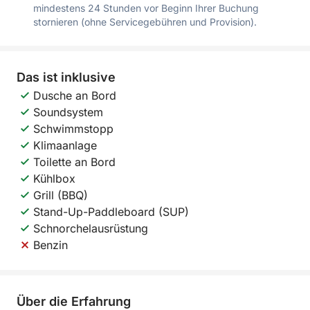
mindestens 24 Stunden vor Beginn Ihrer Buchung
stornieren (ohne Servicegebühren und Provision).
Das ist inklusive
Dusche an Bord
Soundsystem
Schwimmstopp
Klimaanlage
Toilette an Bord
Kühlbox
Grill (BBQ)
Stand-Up-Paddleboard (SUP)
Schnorchelausrüstung
Benzin
Über die Erfahrung