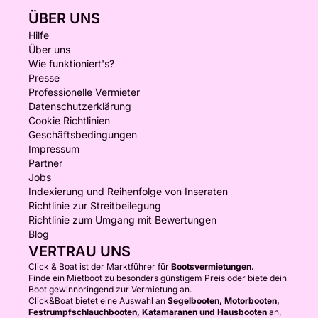
ÜBER UNS
Hilfe
Über uns
Wie funktioniert's?
Presse
Professionelle Vermieter
Datenschutzerklärung
Cookie Richtlinien
Geschäftsbedingungen
Impressum
Partner
Jobs
Indexierung und Reihenfolge von Inseraten
Richtlinie zur Streitbeilegung
Richtlinie zum Umgang mit Bewertungen
Blog
VERTRAU UNS
Click & Boat ist der Marktführer für
Bootsvermietungen.
Finde ein Mietboot zu besonders günstigem Preis oder biete dein
Boot gewinnbringend zur Vermietung an.
Click&Boat bietet eine Auswahl an
Segelbooten, Motorbooten,
Festrumpfschlauchbooten, Katamaranen und Hausbooten
an,