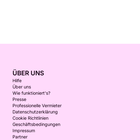
ÜBER UNS
Hilfe
Über uns
Wie funktioniert's?
Presse
Professionelle Vermieter
Datenschutzerklärung
Cookie Richtlinien
Geschäftsbedingungen
Impressum
Partner