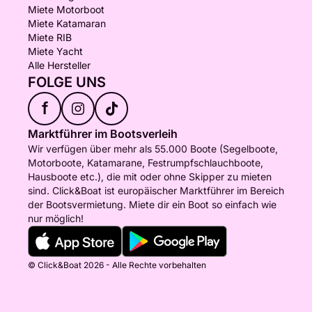
Miete Motorboot
Miete Katamaran
Miete RIB
Miete Yacht
Alle Hersteller
FOLGE UNS
f
Marktführer im Bootsverleih
Wir verfügen über mehr als 55.000 Boote (Segelboote,
Motorboote, Katamarane, Festrumpfschlauchboote,
Hausboote etc.), die mit oder ohne Skipper zu mieten
sind. Click&Boat ist europäischer Marktführer im Bereich
der Bootsvermietung. Miete dir ein Boot so einfach wie
nur möglich!
© Click&Boat 2026 - Alle Rechte vorbehalten