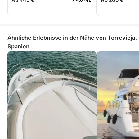
Ab 440 €
Ab 200 €
Ähnliche Erlebnisse in der Nähe von Torrevieja,
Spanien