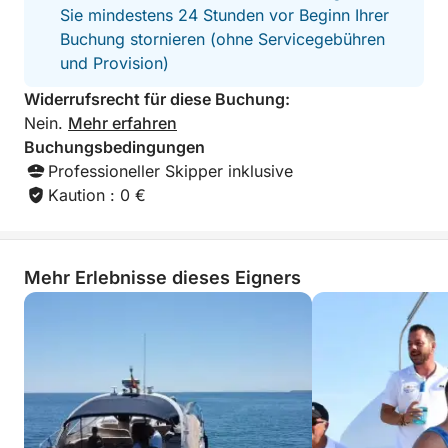
sorgt für beste Unterhaltung von Anfang bis Ende.
Sie mindestens 24 Stunden vor Beginn Ihrer
Buchung stornieren (ohne Servicegebühren
und Provision)
Widerrufsrecht für diese Buchung:
Nein.
Mehr erfahren
Buchungsbedingungen
Professioneller Skipper inklusive
Kaution : 0 €
Mehr Erlebnisse dieses Eigners