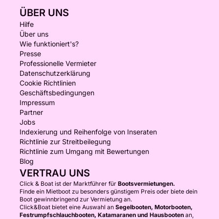
ÜBER UNS
Hilfe
Über uns
Wie funktioniert's?
Presse
Professionelle Vermieter
Datenschutzerklärung
Cookie Richtlinien
Geschäftsbedingungen
Impressum
Partner
Jobs
Indexierung und Reihenfolge von Inseraten
Richtlinie zur Streitbeilegung
Richtlinie zum Umgang mit Bewertungen
Blog
VERTRAU UNS
Click & Boat ist der Marktführer für
Bootsvermietungen.
Finde ein Mietboot zu besonders günstigem Preis oder biete dein
Boot gewinnbringend zur Vermietung an.
Click&Boat bietet eine Auswahl an
Segelbooten, Motorbooten,
Festrumpfschlauchbooten, Katamaranen und Hausbooten
an,