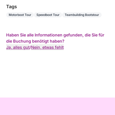
Tags
Motorboot Tour
Speedboot Tour
Teambuilding Bootstour
Haben Sie alle Informationen gefunden, die Sie für
die Buchung benötigt haben?
Ja, alles gut
/
Nein, etwas fehlt