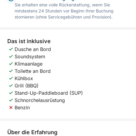
Sie erhalten eine volle Rückerstattung, wenn Sie
mindestens 24 Stunden vor Beginn Ihrer Buchung
stornieren (ohne Servicegebühren und Provision).
Das ist inklusive
Dusche an Bord
Soundsystem
Klimaanlage
Toilette an Bord
Kühlbox
Grill (BBQ)
Stand-Up-Paddleboard (SUP)
Schnorchelausrüstung
Benzin
Über die Erfahrung