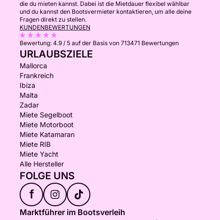
die du mieten kannst. Dabei ist die Mietdauer flexibel wählbar
und du kannst den Bootsvermieter kontaktieren, um alle deine
Fragen direkt zu stellen.
KUNDENBEWERTUNGEN
Bewertung:
4.9 / 5
auf der Basis von 713471 Bewertungen
URLAUBSZIELE
Mallorca
Frankreich
Ibiza
Malta
Zadar
Miete Segelboot
Miete Motorboot
Miete Katamaran
Miete RIB
Miete Yacht
Alle Hersteller
FOLGE UNS
f
Marktführer im Bootsverleih