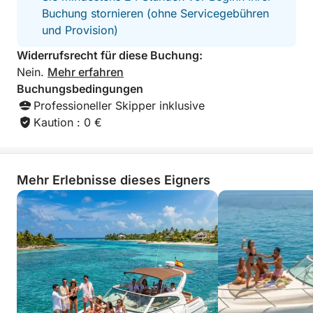
Buchung stornieren (ohne Servicegebühren
und Provision)
Widerrufsrecht für diese Buchung:
Nein.
Mehr erfahren
Buchungsbedingungen
Professioneller Skipper inklusive
Kaution : 0 €
Mehr Erlebnisse dieses Eigners