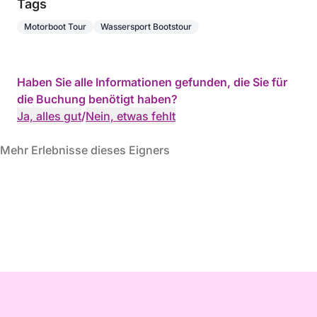
Tags
Motorboot Tour
Wassersport Bootstour
Haben Sie alle Informationen gefunden, die Sie für
die Buchung benötigt haben?
Ja, alles gut
/
Nein, etwas fehlt
Mehr Erlebnisse dieses Eigners