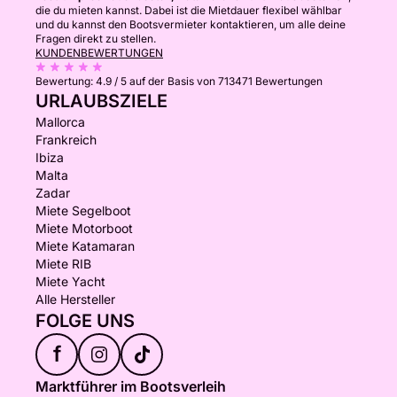
die du mieten kannst. Dabei ist die Mietdauer flexibel wählbar
und du kannst den Bootsvermieter kontaktieren, um alle deine
Fragen direkt zu stellen.
KUNDENBEWERTUNGEN
Bewertung:
4.9 / 5
auf der Basis von 713471 Bewertungen
URLAUBSZIELE
Mallorca
Frankreich
Ibiza
Malta
Zadar
Miete Segelboot
Miete Motorboot
Miete Katamaran
Miete RIB
Miete Yacht
Alle Hersteller
FOLGE UNS
f
Marktführer im Bootsverleih