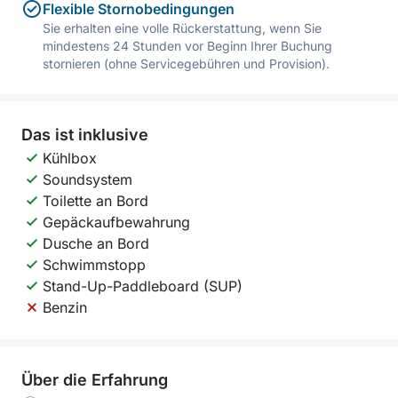
Flexible Stornobedingungen
Sie erhalten eine volle Rückerstattung, wenn Sie
mindestens 24 Stunden vor Beginn Ihrer Buchung
stornieren (ohne Servicegebühren und Provision).
Das ist inklusive
Kühlbox
Soundsystem
Toilette an Bord
Gepäckaufbewahrung
Dusche an Bord
Schwimmstopp
Stand-Up-Paddleboard (SUP)
Benzin
Über die Erfahrung