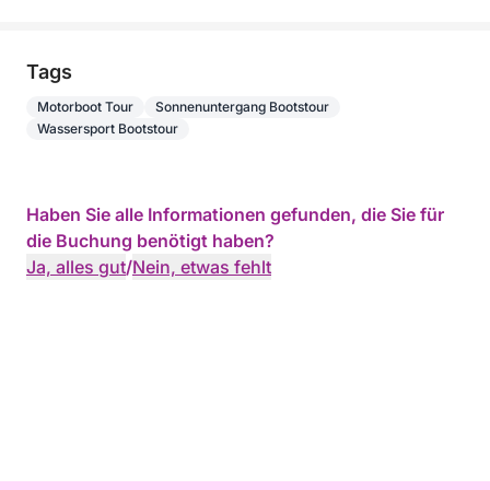
Tags
Motorboot Tour
Sonnenuntergang Bootstour
Wassersport Bootstour
Haben Sie alle Informationen gefunden, die Sie für
die Buchung benötigt haben?
Ja, alles gut
/
Nein, etwas fehlt