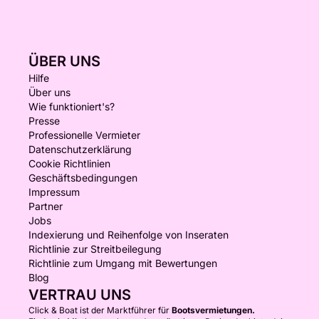
ÜBER UNS
Hilfe
Über uns
Wie funktioniert's?
Presse
Professionelle Vermieter
Datenschutzerklärung
Cookie Richtlinien
Geschäftsbedingungen
Impressum
Partner
Jobs
Indexierung und Reihenfolge von Inseraten
Richtlinie zur Streitbeilegung
Richtlinie zum Umgang mit Bewertungen
Blog
VERTRAU UNS
Click & Boat ist der Marktführer für
Bootsvermietungen.