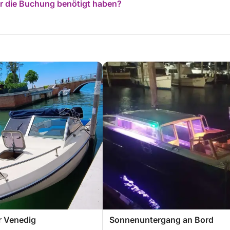
für die Buchung benötigt haben?
r Venedig
Sonnenuntergang an Bord