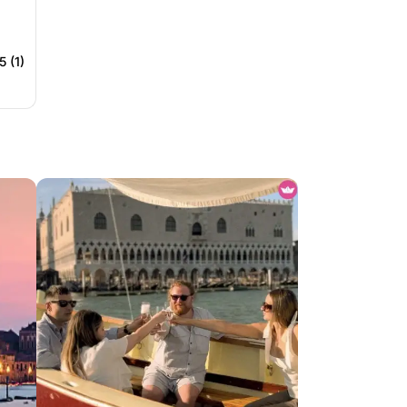
5 (1)