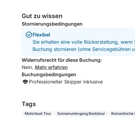
Gut zu wissen
Stornierungsbedingungen
Flexibel
Sie erhalten eine volle Rückerstattung, wenn
Buchung stornieren (ohne Servicegebühren u
Widerrufsrecht für diese Buchung:
Nein.
Mehr erfahren
Buchungsbedingungen
Professioneller Skipper inklusive
Tags
Motorboot Tour
Sonnenuntergang Bootstour
Romantische 