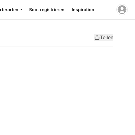
rterarten
Boot registrieren
Inspiration
Teilen