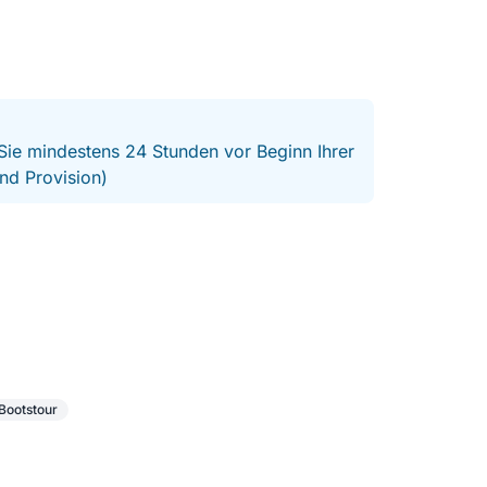
 Sie mindestens 24 Stunden vor Beginn Ihrer
nd Provision)
Bootstour